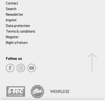
Contact
Search
Newsletter
Imprint
Data protection
Terms & conditions
Register
Right of return
Follow us