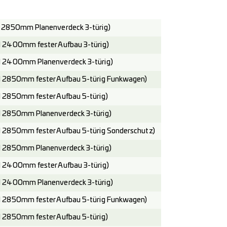
 2850mm Planenverdeck 3-türig)
 2400mm fester Aufbau 3-türig)
 2400mm Planenverdeck 3-türig)
 2850mm fester Aufbau 5-türig Funkwagen)
 2850mm fester Aufbau 5-türig)
 2850mm Planenverdeck 3-türig)
 2850mm fester Aufbau 5-türig Sonderschutz)
 2850mm Planenverdeck 3-türig)
 2400mm fester Aufbau 3-türig)
 2400mm Planenverdeck 3-türig)
 2850mm fester Aufbau 5-türig Funkwagen)
 2850mm fester Aufbau 5-türig)