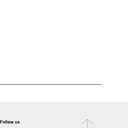
Follow us