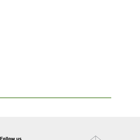
Follow us