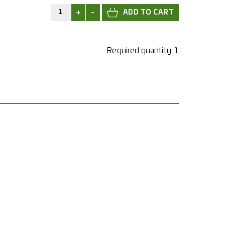
+
-
Required quantity:
1