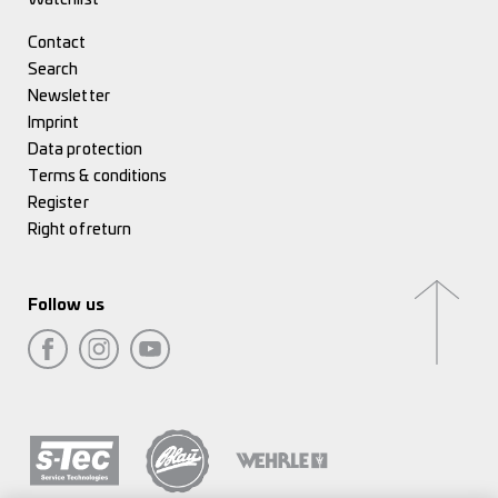
Contact
Search
Newsletter
Imprint
Data protection
Terms & conditions
Register
Right of return
Follow us