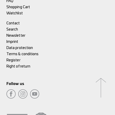
FAQ
Shopping Cart
Watchlist
Contact
Search
Newsletter
Imprint
Data protection
Terms & conditions
Register
Right of return
Follow us