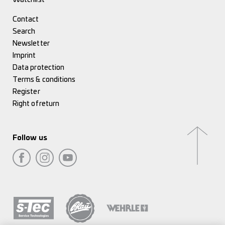
Contact
Search
Newsletter
Imprint
Data protection
Terms & conditions
Register
Right of return
Follow us