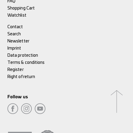
FAQ
Shopping Cart
Watchlist
Contact
Search
Newsletter
Imprint
Data protection
Terms & conditions
Register
Right of return
Follow us