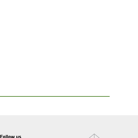
Follow us