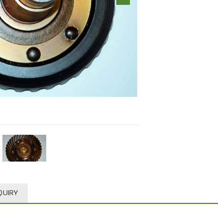
QUIRY