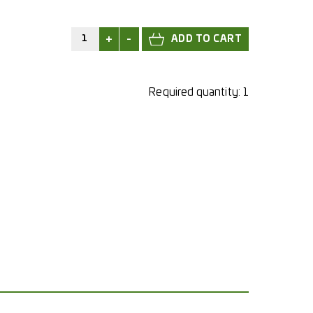
+
-
Required quantity:
1