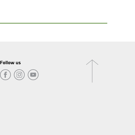
Follow us