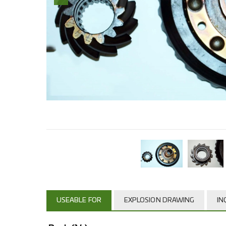
USEABLE FOR
EXPLOSION DRAWING
IN