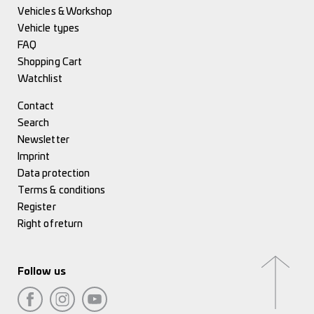
Vehicles & Workshop
Vehicle types
FAQ
Shopping Cart
Watchlist
Contact
Search
Newsletter
Imprint
Data protection
Terms & conditions
Register
Right of return
Follow us