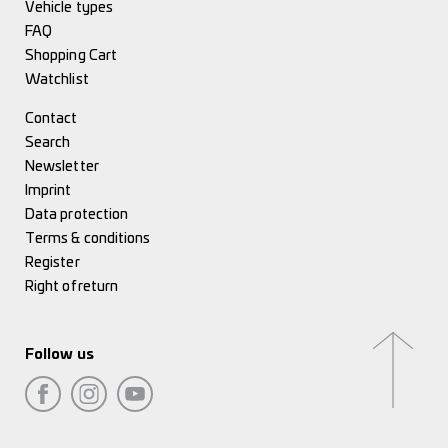
Vehicle types
FAQ
Shopping Cart
Watchlist
Contact
Search
Newsletter
Imprint
Data protection
Terms & conditions
Register
Right of return
Follow us