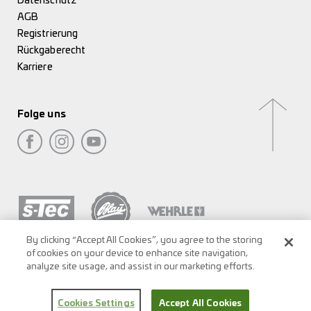
Datenschutz
AGB
Registrierung
Rückgaberecht
Karriere
Folge uns
By clicking “Accept All Cookies”, you agree to the storing
of cookies on your device to enhance site navigation,
analyze site usage, and assist in our marketing efforts.
Cookies Settings
Accept All Cookies