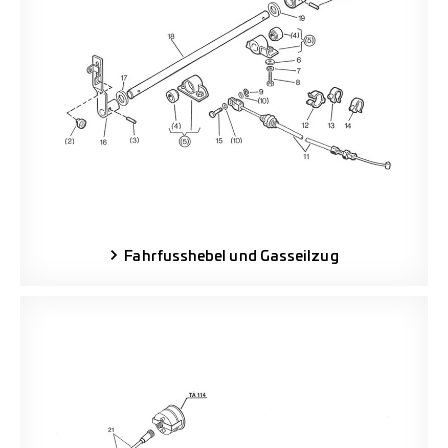
Fahrfusshebel und Gasseilzug