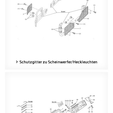
Schutzgitter zu Scheinwerfer/Heckleuchten