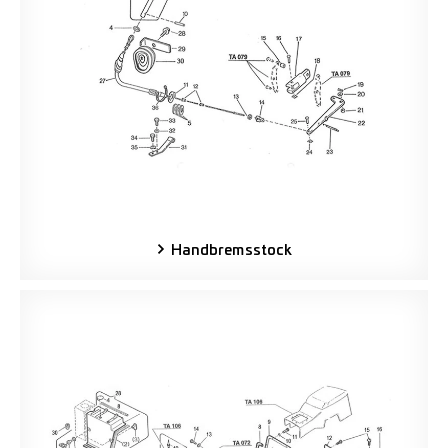
Handbremsstock