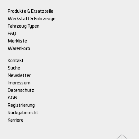
Produkte & Ersatzteile
Werkstatt & Fahrzeuge
Fahrzeug Typen
FAQ
Merkliste
Warenkorb
Kontakt
Suche
Newsletter
Impressum
Datenschutz
AGB
Registrierung
Rückgaberecht
Karriere