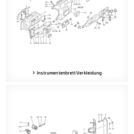
Instrumentenbrett Verkleidung