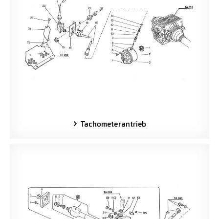
Tachometerantrieb