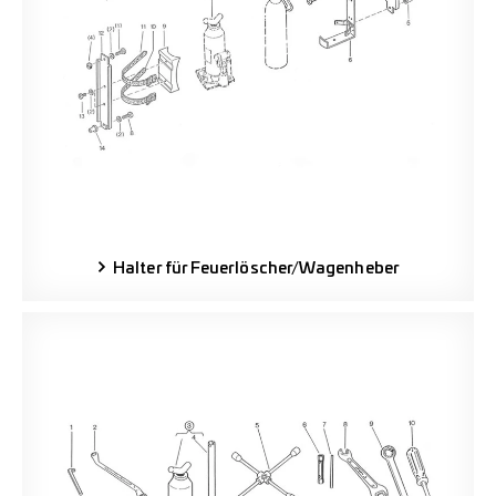
Halter für Feuerlöscher/Wagenheber