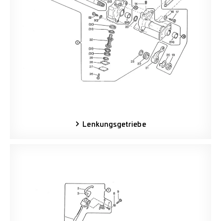
Lenkungsgetriebe