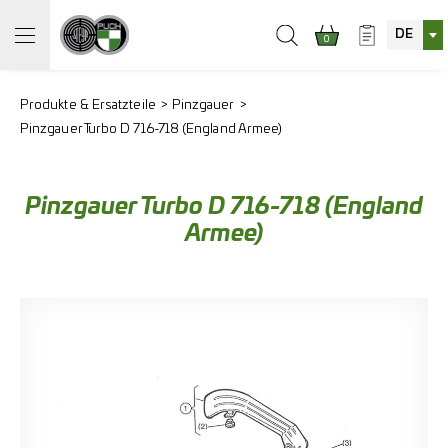
DE
0
Produkte & Ersatzteile
Pinzgauer
Pinzgauer Turbo D 716-718 (England Armee)
Pinzgauer Turbo D 716-718 (England
Armee)