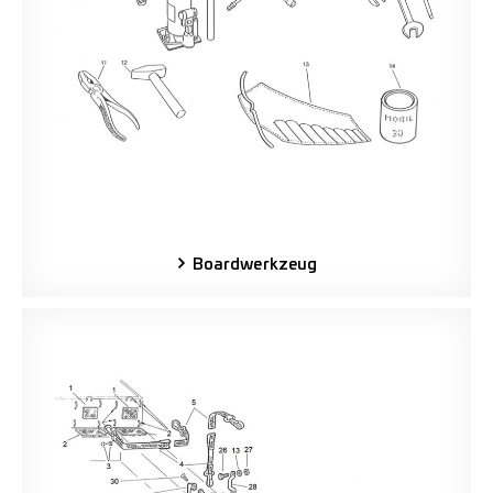
Boardwerkzeug