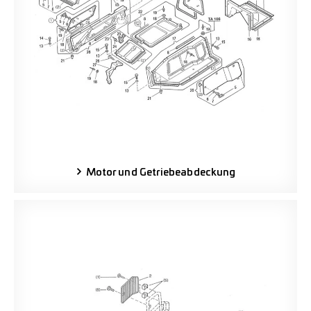
Motor und Getriebeabdeckung