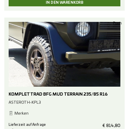
Puch
KOMPLETTRAD BFG MUD TERRAIN 235/85 R16
ASTEROTH-KPL3
Merken
Lieferzeit auf Anfrage
€
814,80