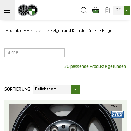
DE
0
Produkte & Ersatzteile
Felgen und Kompletträder
Felgen
30 passende Produkte gefunden
SORTIERUNG
Beliebtheit
Puch