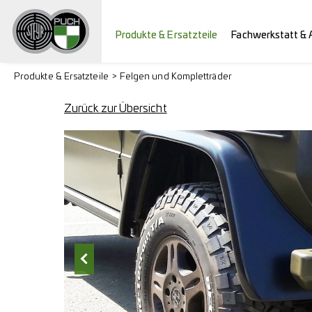
Produkte & Ersatzteile
Fachwerkstatt & 
Produkte & Ersatzteile
Felgen und Kompletträder
Zurück zur Übersicht