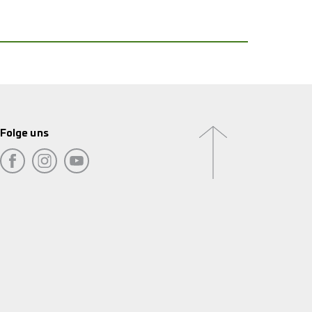
Folge uns