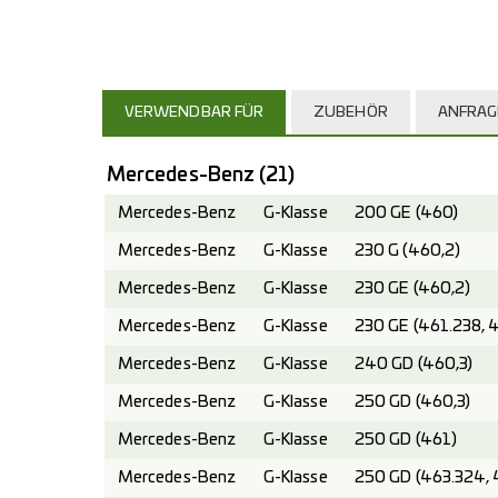
VERWENDBAR FÜR
ZUBEHÖR
ANFRAG
Mercedes-Benz
(21)
Mercedes-Benz
G-Klasse
200 GE (460)
Mercedes-Benz
G-Klasse
230 G (460,2)
Mercedes-Benz
G-Klasse
230 GE (460,2)
Mercedes-Benz
G-Klasse
230 GE (461.238, 
Mercedes-Benz
G-Klasse
240 GD (460,3)
Mercedes-Benz
G-Klasse
250 GD (460,3)
Mercedes-Benz
G-Klasse
250 GD (461)
Mercedes-Benz
G-Klasse
250 GD (463.324, 