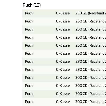
Puch
(13)
Puch
G-Klasse
230 GE (Radstand 
Puch
G-Klasse
250 GD (Radstand 
Puch
G-Klasse
250 GD (Radstand 
Puch
G-Klasse
250 GD (Radstand 
Puch
G-Klasse
250 GD (Radstand 
Puch
G-Klasse
250 GD (Radstand 
Puch
G-Klasse
290 GD (Radstand 
Puch
G-Klasse
290 GD (Radstand 
Puch
G-Klasse
300 GD (Radstand 
Puch
G-Klasse
300 GD (Radstand 
Puch
G-Klasse
300 GD (Radstand 
Puch
G-Klasse
300 GD (Radstand 