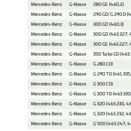
Mercedes-Benz
G-Klasse
280 GE (460,2)
Mercedes-Benz
G-Klasse
290 GD/G 290 D (4
Mercedes-Benz
G-Klasse
300 GD (460,3)
Mercedes-Benz
G-Klasse
300 GD (463.327, 
Mercedes-Benz
G-Klasse
300 GE (463.227, 
Mercedes-Benz
G-Klasse
350 Turbo GD (463
Mercedes-Benz
G-Klasse
G 280 CDI
Mercedes-Benz
G-Klasse
G 290 TD (461.335
Mercedes-Benz
G-Klasse
G 300 CDI
Mercedes-Benz
G-Klasse
G 300 TD (463.330
Mercedes-Benz
G-Klasse
G 320 (463.230, 4
Mercedes-Benz
G-Klasse
G 320 (463.232, 4
Mercedes-Benz
G-Klasse
G 500 (463.247, 4