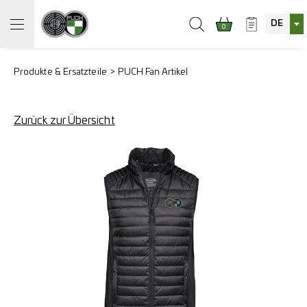
DE
0
Produkte & Ersatzteile
PUCH Fan Artikel
Zurück zur Übersicht