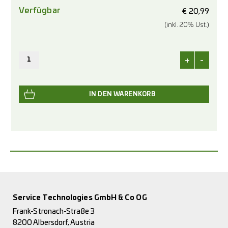
Verfügbar
€
20,99
(inkl. 20% Ust.)
+
-
Service Technologies GmbH & Co OG
Frank-Stronach-Straße 3
8200 Albersdorf, Austria