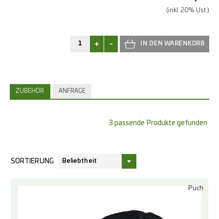
(inkl. 20% Ust.)
+
-
ZUBEHÖR
ANFRAGE
3 passende Produkte gefunden
SORTIERUNG
Beliebtheit
Puch