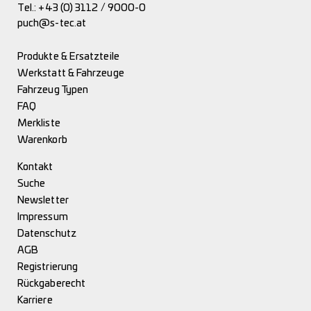
Tel.:
+43 (0) 3112 / 9000-0
puch@s-tec.at
Produkte & Ersatzteile
Werkstatt & Fahrzeuge
Fahrzeug Typen
FAQ
Merkliste
Warenkorb
Kontakt
Suche
Newsletter
Impressum
Datenschutz
AGB
Registrierung
Rückgaberecht
Karriere