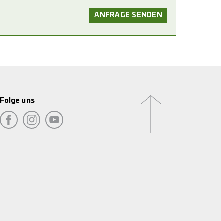
Folge uns