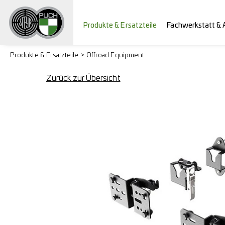
Produkte & Ersatzteile
Fachwerkstatt & 
Produkte & Ersatzteile
Offroad Equipment
Zurück zur Übersicht