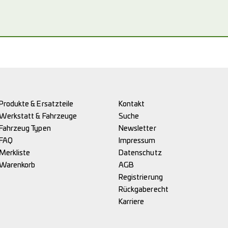
Produkte & Ersatzteile
Kontakt
Werkstatt & Fahrzeuge
Suche
Fahrzeug Typen
Newsletter
FAQ
Impressum
Merkliste
Datenschutz
Warenkorb
AGB
Registrierung
Rückgaberecht
Karriere