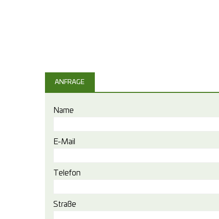
ANFRAGE
Name
E-Mail
Telefon
Straße