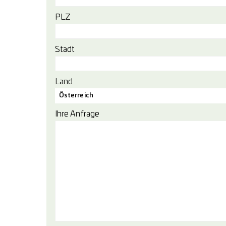
PLZ
Stadt
Land
Österreich
Ihre Anfrage