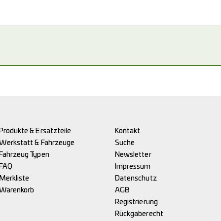
Produkte & Ersatzteile
Kontakt
Werkstatt & Fahrzeuge
Suche
Fahrzeug Typen
Newsletter
FAQ
Impressum
Merkliste
Datenschutz
Warenkorb
AGB
Registrierung
Rückgaberecht