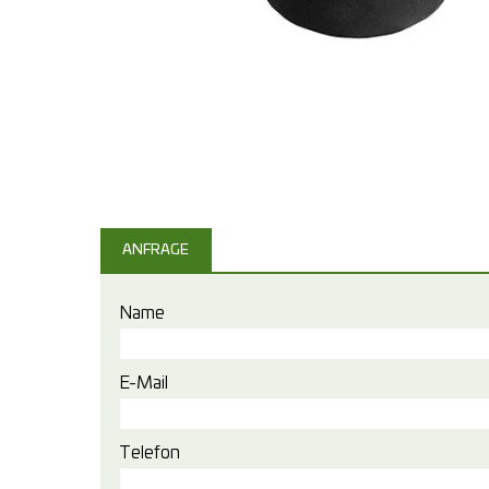
ANFRAGE
Name
E-Mail
Telefon