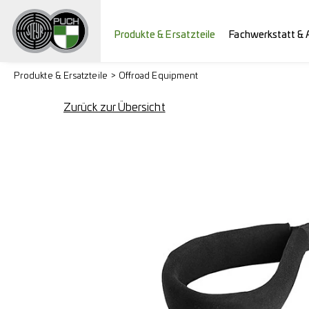
Produkte & Ersatzteile
Fachwerkstatt & 
Produkte & Ersatzteile
Offroad Equipment
Zurück zur Übersicht