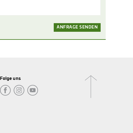
Folge uns