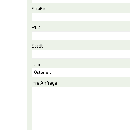
Straße
PLZ
Stadt
Land
Österreich
Ihre Anfrage