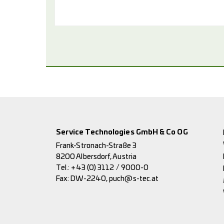
Service Technologies GmbH & Co OG
Frank-Stronach-Straße 3
8200 Albersdorf, Austria
Tel.:
+43 (0) 3112 / 9000-0
Fax: DW-2240,
puch@s-tec.at