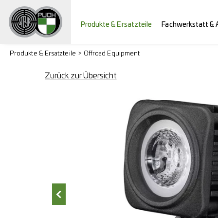
Produkte & Ersatzteile
Fachwerkstatt & 
Produkte & Ersatzteile
Offroad Equipment
Zurück zur Übersicht