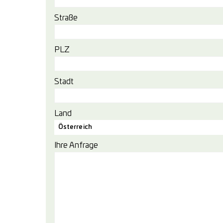
Straße
PLZ
Stadt
Land
Österreich
Ihre Anfrage