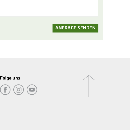
Folge uns