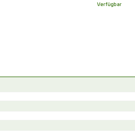
Verfügbar