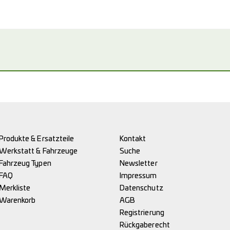
Produkte & Ersatzteile
Kontakt
Werkstatt & Fahrzeuge
Suche
Fahrzeug Typen
Newsletter
FAQ
Impressum
Merkliste
Datenschutz
Warenkorb
AGB
Registrierung
Rückgaberecht