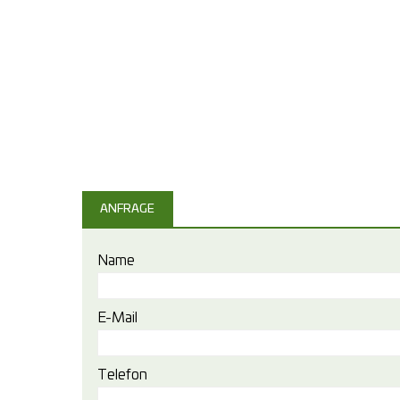
ANFRAGE
Name
E-Mail
Telefon