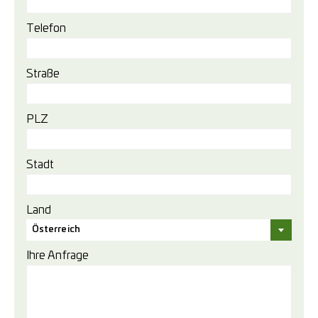
Telefon
Straße
PLZ
Stadt
Land
Österreich
Ihre Anfrage