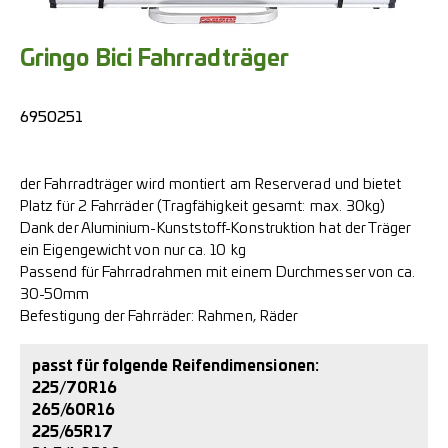
Gringo Bici Fahrradträger
6950251
der Fahrradträger wird montiert am Reserverad und bietet
Platz für 2 Fahrräder (Tragfähigkeit gesamt: max. 30kg)
Dank der Aluminium-Kunststoff-Konstruktion hat der Träger
ein Eigengewicht von nur ca. 10 kg
Passend für Fahrradrahmen mit einem Durchmesser von ca.
30-50mm
Befestigung der Fahrräder: Rahmen, Räder
passt für folgende Reifendimensionen:
225/70R16
265/60R16
225/65R17