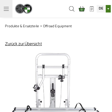
DE
0
Produkte & Ersatzteile
Offroad Equipment
Zurück zur Übersicht