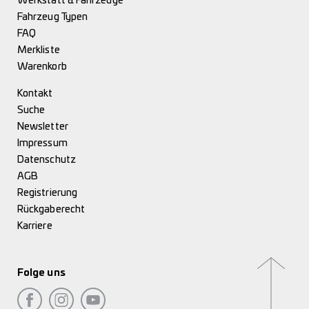
Werkstatt & Fahrzeuge
Fahrzeug Typen
FAQ
Merkliste
Warenkorb
Kontakt
Suche
Newsletter
Impressum
Datenschutz
AGB
Registrierung
Rückgaberecht
Karriere
Folge uns