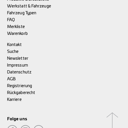
Werkstatt & Fahrzeuge
Fahrzeug Typen
FAQ
Merkliste
Warenkorb
Kontakt
Suche
Newsletter
Impressum
Datenschutz
AGB
Registrierung
Rückgaberecht
Karriere
Folge uns