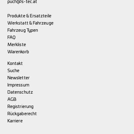
puch@s-tec.at
Produkte & Ersatzteile
Werkstatt & Fahrzeuge
Fahrzeug Typen
FAQ
Merkliste
Warenkorb
Kontakt
Suche
Newsletter
Impressum
Datenschutz
AGB
Registrierung
Rückgaberecht
Karriere