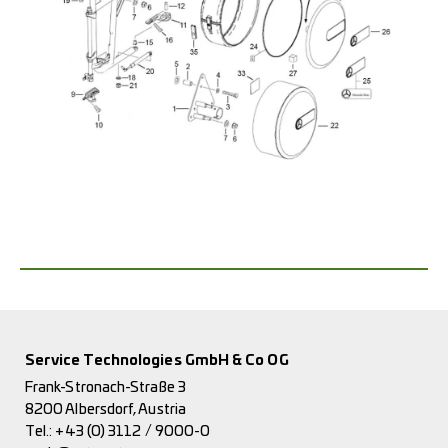
Service Technologies GmbH & Co OG
Frank-Stronach-Straße 3
8200 Albersdorf, Austria
Tel.:
+43 (0) 3112 / 9000-0