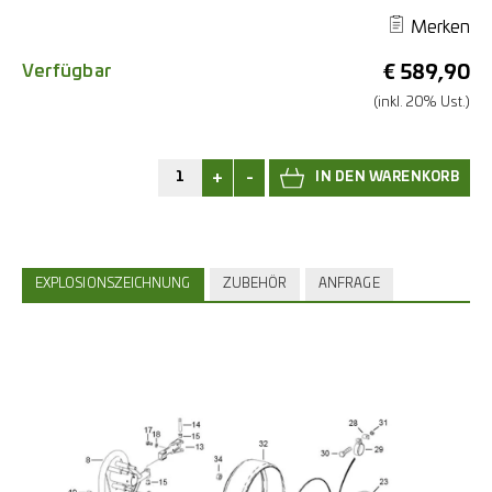
Merken
Verfügbar
€
589,90
(inkl. 20% Ust.)
+
-
EXPLOSIONSZEICHNUNG
ZUBEHÖR
ANFRAGE