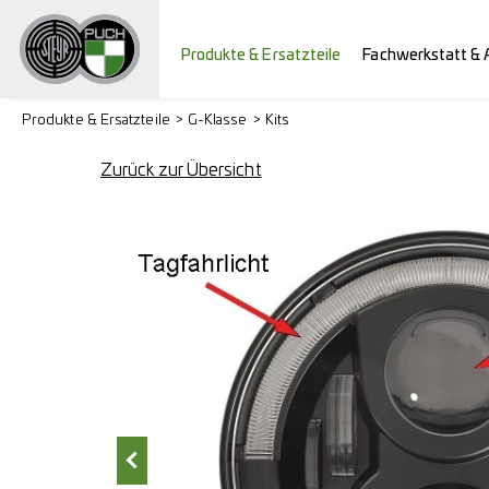
Produkte & Ersatzteile
Fachwerkstatt & 
Produkte & Ersatzteile
G-Klasse
Kits
Zurück zur Übersicht