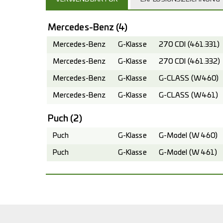
Mercedes-Benz
(4)
Mercedes-Benz
G-Klasse
270 CDI (461.331)
Mercedes-Benz
G-Klasse
270 CDI (461.332)
Mercedes-Benz
G-Klasse
G-CLASS (W460)
Mercedes-Benz
G-Klasse
G-CLASS (W461)
Puch
(2)
Puch
G-Klasse
G-Model (W 460)
Puch
G-Klasse
G-Model (W 461)