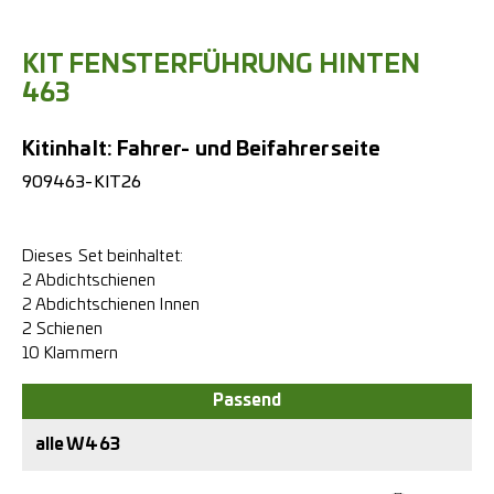
KIT FENSTERFÜHRUNG HINTEN
463
Kitinhalt: Fahrer- und Beifahrerseite
909463-KIT26
Dieses Set beinhaltet:
2 Abdichtschienen
2 Abdichtschienen Innen
2 Schienen
10 Klammern
alle W463