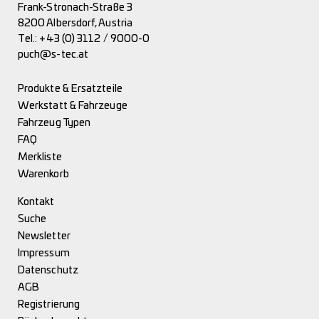
Frank-Stronach-Straße 3
8200 Albersdorf, Austria
Tel.:
+43 (0) 3112 / 9000-0
puch@s-tec.at
Produkte & Ersatzteile
Werkstatt & Fahrzeuge
Fahrzeug Typen
FAQ
Merkliste
Warenkorb
Kontakt
Suche
Newsletter
Impressum
Datenschutz
AGB
Registrierung