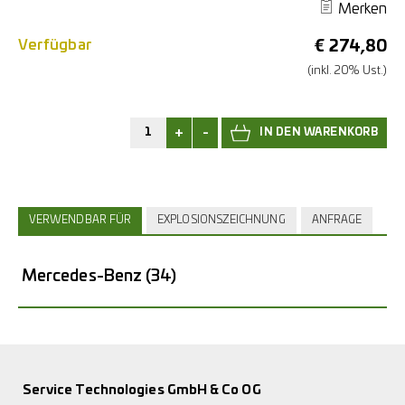
Merken
Verfügbar
€
274,80
(inkl. 20% Ust.)
+
-
VERWENDBAR FÜR
EXPLOSIONSZEICHNUNG
ANFRAGE
Mercedes-Benz
(34)
Service Technologies GmbH & Co OG