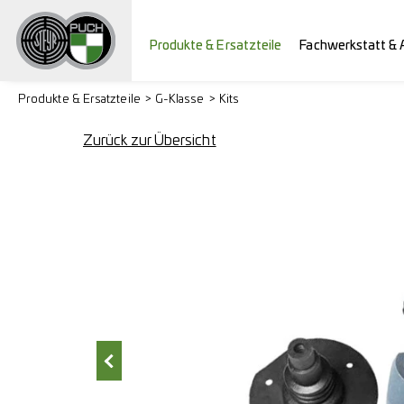
Produkte & Ersatzteile
Fachwerkstatt & 
Produkte & Ersatzteile
G-Klasse
Kits
Zurück zur Übersicht