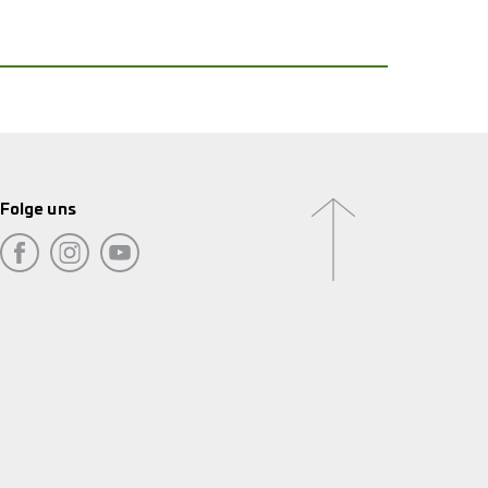
Folge uns