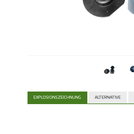
EXPLOSIONSZEICHNUNG
ALTERNATIVE