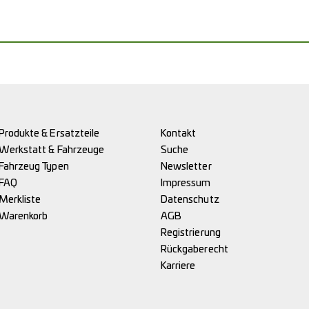
Produkte & Ersatzteile
Kontakt
Werkstatt & Fahrzeuge
Suche
Fahrzeug Typen
Newsletter
FAQ
Impressum
Merkliste
Datenschutz
Warenkorb
AGB
Registrierung
Rückgaberecht
Karriere