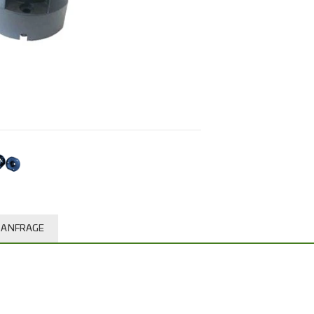
ANFRAGE