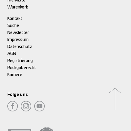
Merkliste
Warenkorb
Kontakt
Suche
Newsletter
Impressum
Datenschutz
AGB
Registrierung
Rückgaberecht
Karriere
Folge uns