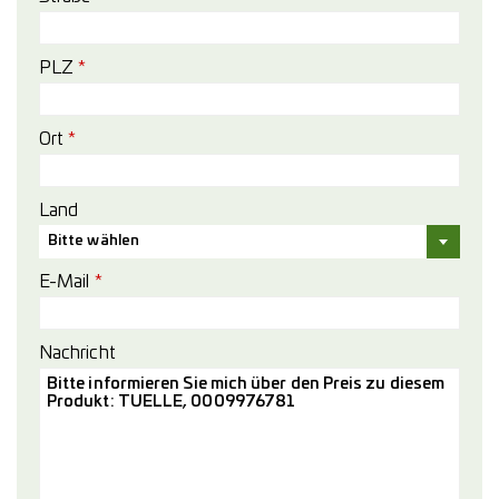
PLZ
*
Ort
*
Land
Bitte wählen
E-Mail
*
Nachricht