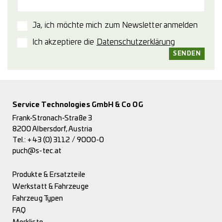
Ja, ich möchte mich zum Newsletter anmelden
Ich akzeptiere die
Datenschutzerklärung
Service Technologies GmbH & Co OG
Frank-Stronach-Straße 3
8200 Albersdorf, Austria
Tel.:
+43 (0) 3112 / 9000-0
puch@s-tec.at
Produkte & Ersatzteile
Werkstatt & Fahrzeuge
Fahrzeug Typen
FAQ