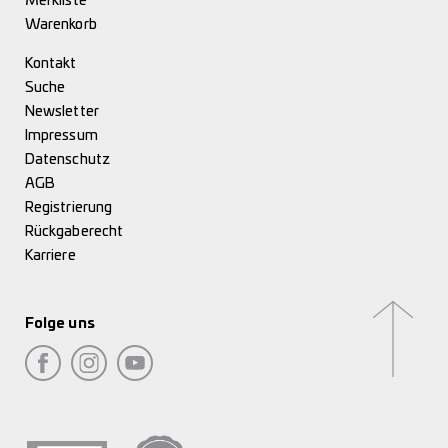
Merkliste
Warenkorb
Kontakt
Suche
Newsletter
Impressum
Datenschutz
AGB
Registrierung
Rückgaberecht
Karriere
Folge uns