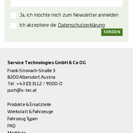
Ja, ich möchte mich zum Newsletter anmelden
Ich akzeptiere die
Datenschutzerklärung
Service Technologies GmbH & Co OG
Frank-Stronach-Straße 3
8200 Albersdorf, Austria
Tel.:
+43 (0) 3112 / 9000-0
puch@s-tec.at
Produkte & Ersatzteile
Werkstatt & Fahrzeuge
Fahrzeug Typen
FAQ