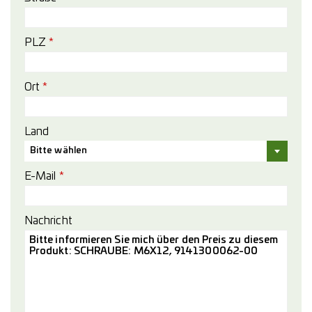
PLZ
*
Ort
*
Land
Bitte wählen
E-Mail
*
Nachricht