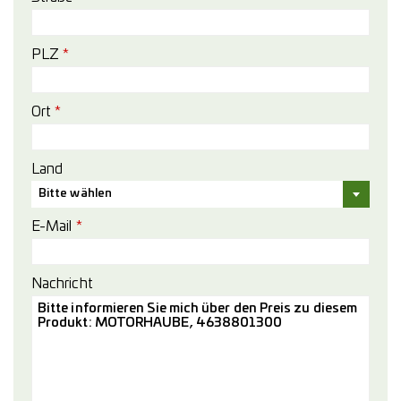
PLZ
*
Ort
*
Land
Bitte wählen
E-Mail
*
Nachricht