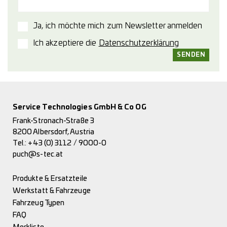
Ja, ich möchte mich zum Newsletter anmelden
Ich akzeptiere die
Datenschutzerklärung
Service Technologies GmbH & Co OG
Frank-Stronach-Straße 3
8200 Albersdorf, Austria
Tel.:
+43 (0) 3112 / 9000-0
puch@s-tec.at
Produkte & Ersatzteile
Werkstatt & Fahrzeuge
Fahrzeug Typen
FAQ