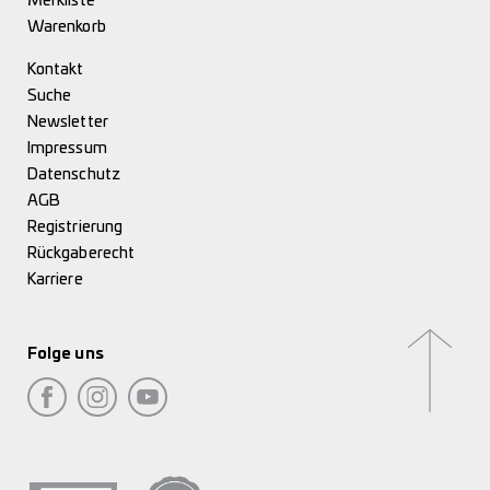
Merkliste
Warenkorb
Kontakt
Suche
Newsletter
Impressum
Datenschutz
AGB
Registrierung
Rückgaberecht
Karriere
Folge uns