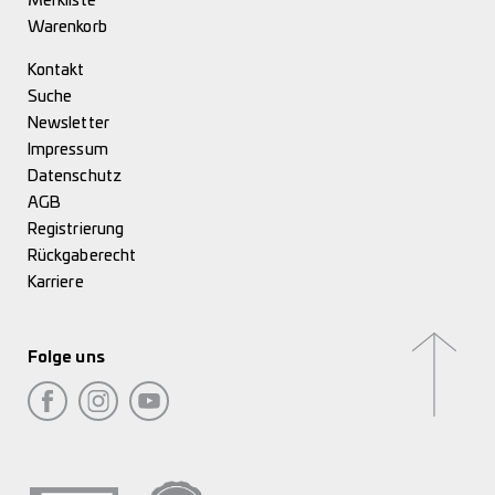
Merkliste
Warenkorb
Kontakt
Suche
Newsletter
Impressum
Datenschutz
AGB
Registrierung
Rückgaberecht
Karriere
Folge uns