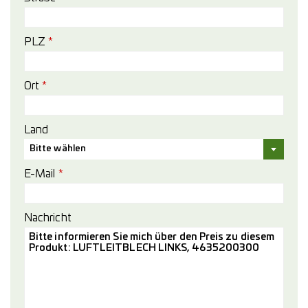
PLZ
*
Ort
*
Land
Bitte wählen
E-Mail
*
Nachricht