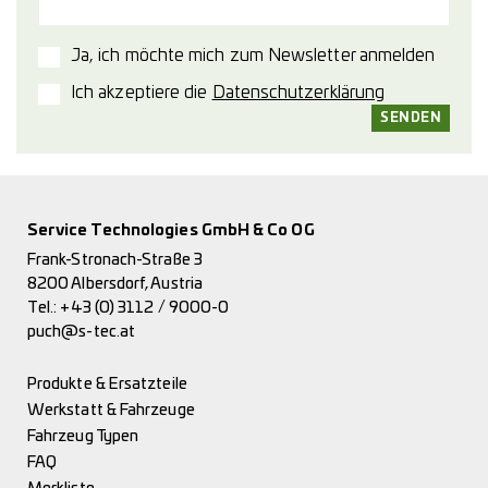
Ja, ich möchte mich zum Newsletter anmelden
Ich akzeptiere die
Datenschutzerklärung
Service Technologies GmbH & Co OG
Frank-Stronach-Straße 3
8200 Albersdorf, Austria
Tel.:
+43 (0) 3112 / 9000-0
puch@s-tec.at
Produkte & Ersatzteile
Werkstatt & Fahrzeuge
Fahrzeug Typen
FAQ