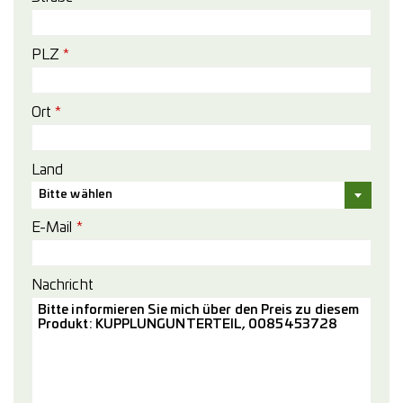
PLZ
*
Ort
*
Land
Bitte wählen
E-Mail
*
Nachricht