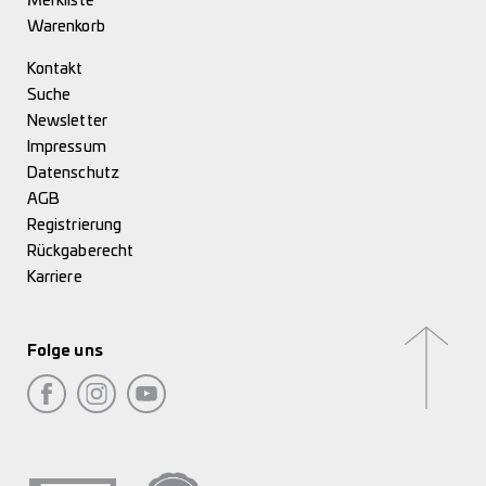
Merkliste
Warenkorb
Kontakt
Suche
Newsletter
Impressum
Datenschutz
AGB
Registrierung
Rückgaberecht
Karriere
Folge uns