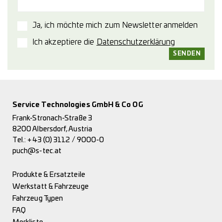
Ja, ich möchte mich zum Newsletter anmelden
Ich akzeptiere die
Datenschutzerklärung
Service Technologies GmbH & Co OG
Frank-Stronach-Straße 3
8200 Albersdorf, Austria
Tel.:
+43 (0) 3112 / 9000-0
puch@s-tec.at
Produkte & Ersatzteile
Werkstatt & Fahrzeuge
Fahrzeug Typen
FAQ