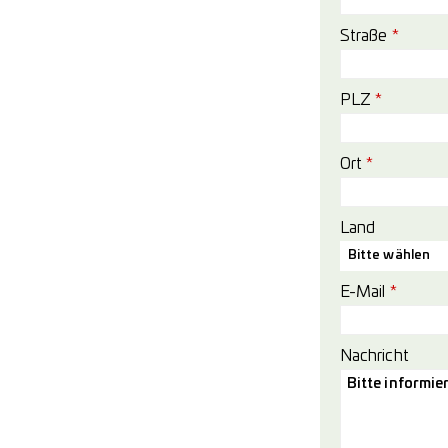
Straße
*
PLZ
*
Ort
*
Land
Bitte wählen
E-Mail
*
Nachricht