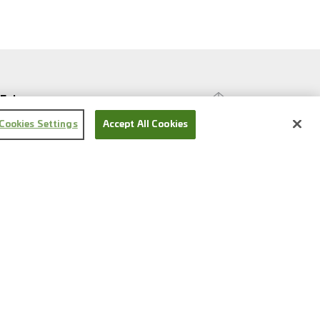
Folge uns
Cookies Settings
Accept All Cookies