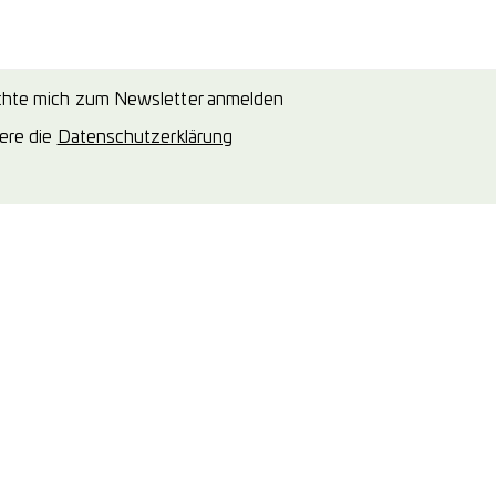
chte mich zum Newsletter anmelden
iere die
Datenschutzerklärung