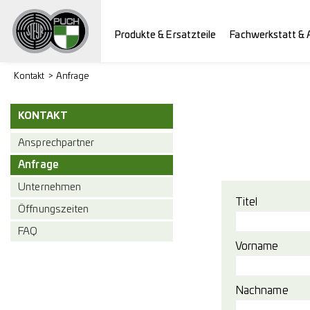
Produkte & Ersatzteile
Fachwerkstatt & 
Kontakt
Anfrage
KONTAKT
Ansprechpartner
Anfrage
Unternehmen
Titel
Öffnungszeiten
FAQ
Vorname
Nachname