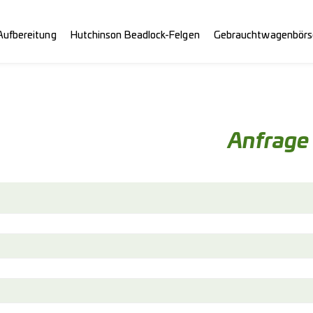
Aufbereitung
Hutchinson Beadlock-Felgen
Gebrauchtwagenbörs
Anfrage