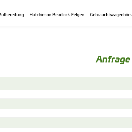
Aufbereitung
Hutchinson Beadlock-Felgen
Gebrauchtwagenbörs
Anfrage