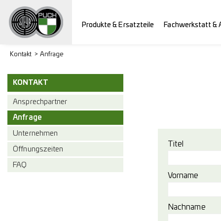
Produkte & Ersatzteile
Fachwerkstatt & 
Kontakt
Anfrage
KONTAKT
Ansprechpartner
Anfrage
Unternehmen
Titel
Öffnungszeiten
FAQ
Vorname
Nachname