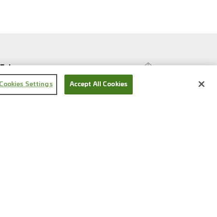
Folge uns
Cookies Settings
Accept All Cookies