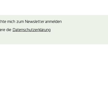
chte mich zum Newsletter anmelden
iere die
Datenschutzerklärung