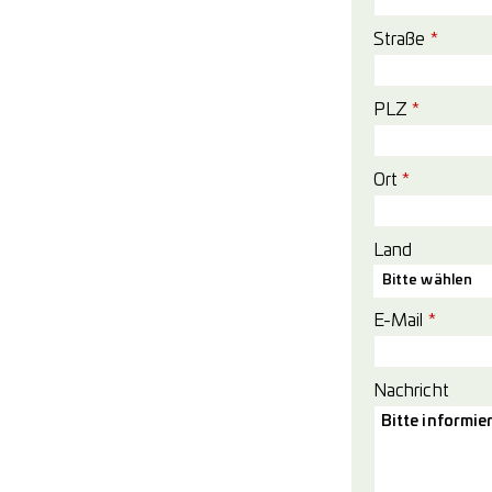
Straße
*
PLZ
*
Ort
*
Land
Bitte wählen
E-Mail
*
Nachricht