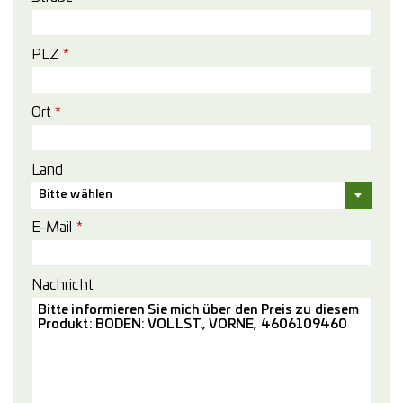
PLZ
*
Ort
*
Land
Bitte wählen
E-Mail
*
Nachricht