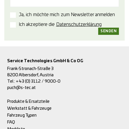
Ja, ich möchte mich zum Newsletter anmelden
Ich akzeptiere die
Datenschutzerklärung
Service Technologies GmbH & Co OG
Frank-Stronach-Straße 3
8200 Albersdorf, Austria
Tel.:
+43 (0) 3112 / 9000-0
puch@s-tec.at
Produkte & Ersatzteile
Werkstatt & Fahrzeuge
Fahrzeug Typen
FAQ