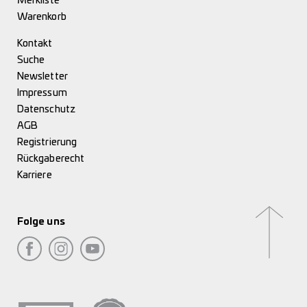
Merkliste
Warenkorb
Kontakt
Suche
Newsletter
Impressum
Datenschutz
AGB
Registrierung
Rückgaberecht
Karriere
Folge uns