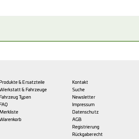
Produkte & Ersatzteile
Kontakt
Werkstatt & Fahrzeuge
Suche
Fahrzeug Typen
Newsletter
FAQ
Impressum
Merkliste
Datenschutz
Warenkorb
AGB
Registrierung
Rückgaberecht