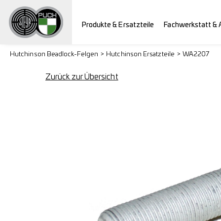
Produkte & Ersatzteile
Fachwerkstatt & 
Hutchinson Beadlock-Felgen
Hutchinson Ersatzteile
WA2207
Zurück zur Übersicht