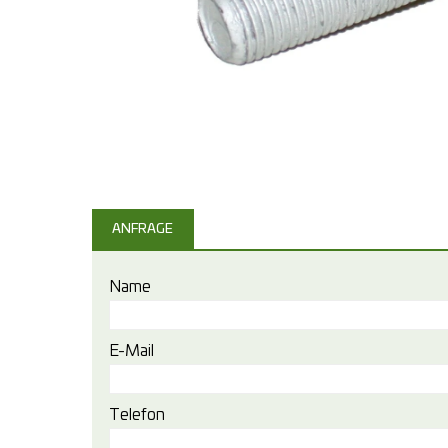
ANFRAGE
Name
E-Mail
Telefon