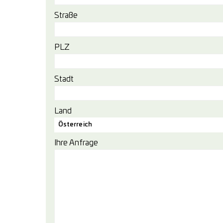
Straße
PLZ
Stadt
Land
Österreich
Ihre Anfrage