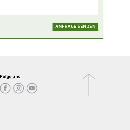
Folge uns