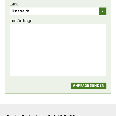
Land
Österreich
Ihre Anfrage