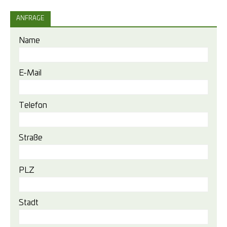
ANFRAGE
Name
E-Mail
Telefon
Straße
PLZ
Stadt