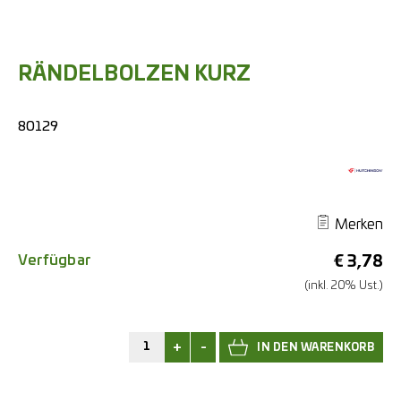
RÄNDELBOLZEN KURZ
80129
Merken
Verfügbar
€
3,78
(inkl. 20% Ust.)
+
-