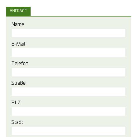
ANFRAGE
Name
E-Mail
Telefon
Straße
PLZ
Stadt