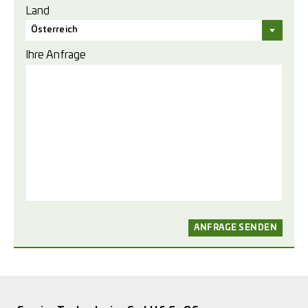
Land
Österreich
Ihre Anfrage