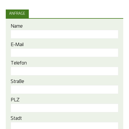
ANFRAGE
Name
E-Mail
Telefon
Straße
PLZ
Stadt