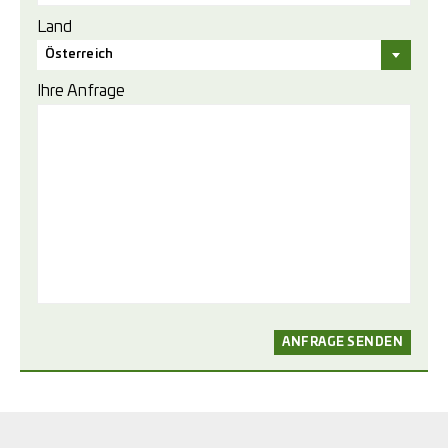
Land
Österreich
Ihre Anfrage