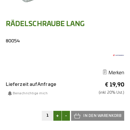
RÄDELSCHRAUBE LANG
80054
Merken
Lieferzeit auf Anfrage
€
19,90
(inkl. 20% Ust.)
Benachrichtige mich
+
-