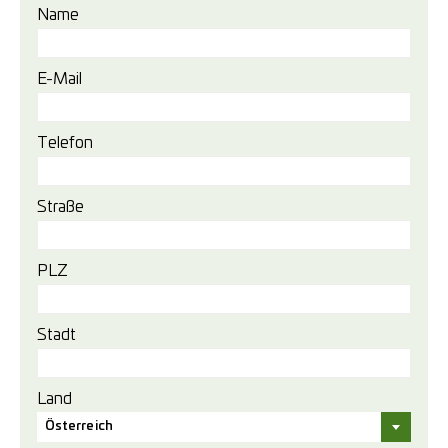
Name
E-Mail
Telefon
Straße
PLZ
Stadt
Land
Österreich