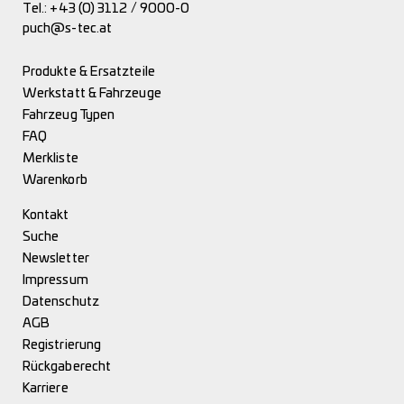
Tel.:
+43 (0) 3112 / 9000-0
puch@s-tec.at
Produkte & Ersatzteile
Werkstatt & Fahrzeuge
Fahrzeug Typen
FAQ
Merkliste
Warenkorb
Kontakt
Suche
Newsletter
Impressum
Datenschutz
AGB
Registrierung
Rückgaberecht
Karriere