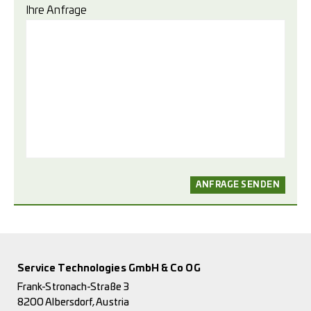
Ihre Anfrage
Service Technologies GmbH & Co OG
Frank-Stronach-Straße 3
8200 Albersdorf, Austria