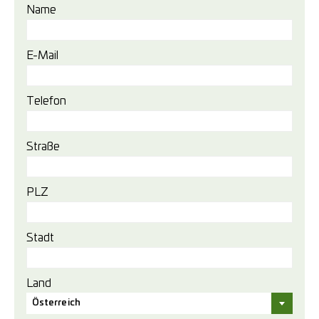
Name
E-Mail
Telefon
Straße
PLZ
Stadt
Land
Österreich