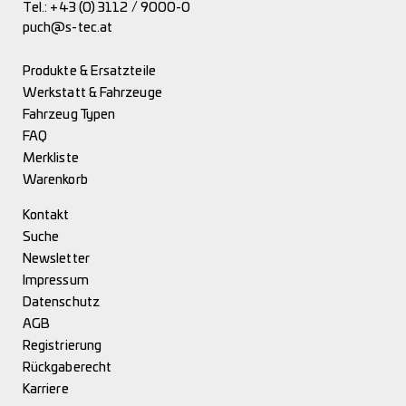
Tel.:
+43 (0) 3112 / 9000-0
puch@s-tec.at
Produkte & Ersatzteile
Werkstatt & Fahrzeuge
Fahrzeug Typen
FAQ
Merkliste
Warenkorb
Kontakt
Suche
Newsletter
Impressum
Datenschutz
AGB
Registrierung
Rückgaberecht
Karriere