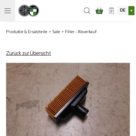
DE
0
Produkte & Ersatzteile
Sale
Filter - Abverkauf
Zurück zur Übersicht