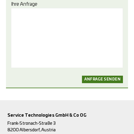
Ihre Anfrage
Service Technologies GmbH & Co OG
Frank-Stronach-Straße 3
8200 Albersdorf, Austria