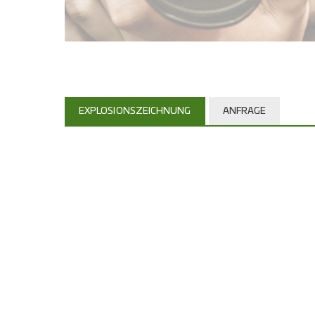
EXPLOSIONSZEICHNUNG
ANFRAGE