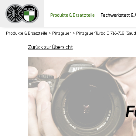
Produkte & Ersatzteile
Fachwerkstatt & 
Produkte & Ersatzteile
Pinzgauer
Pinzgauer Turbo D 716-718 (Saud
Zurück zur Übersicht