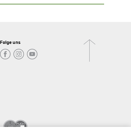
Folge uns