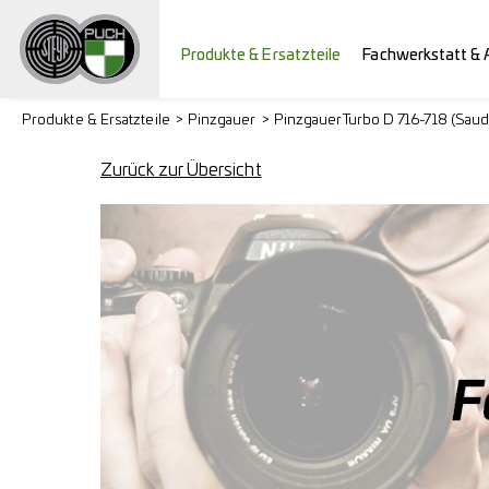
Produkte & Ersatzteile
Fachwerkstatt & 
Produkte & Ersatzteile
Pinzgauer
Pinzgauer Turbo D 716-718 (Saud
Zurück zur Übersicht