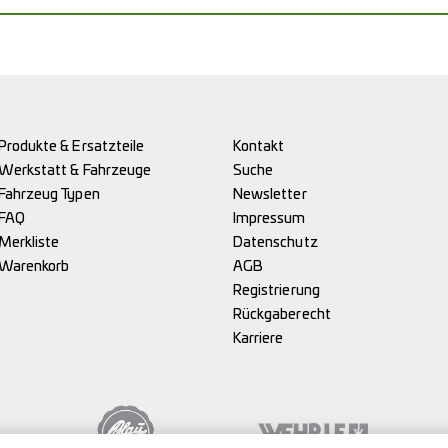
Produkte & Ersatzteile
Kontakt
Werkstatt & Fahrzeuge
Suche
Fahrzeug Typen
Newsletter
FAQ
Impressum
Merkliste
Datenschutz
Warenkorb
AGB
Registrierung
Rückgaberecht
Karriere