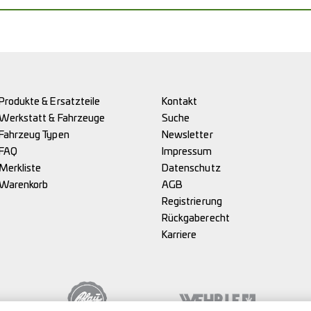
Produkte & Ersatzteile
Kontakt
Werkstatt & Fahrzeuge
Suche
Fahrzeug Typen
Newsletter
FAQ
Impressum
Merkliste
Datenschutz
Warenkorb
AGB
Registrierung
Rückgaberecht
Karriere