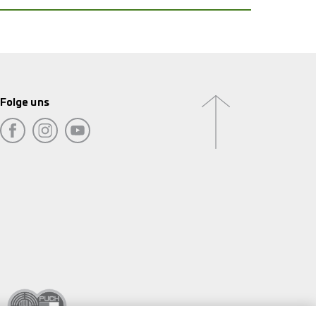
Folge uns