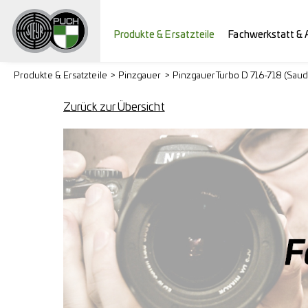
Produkte & Ersatzteile
Fachwerkstatt & 
Produkte & Ersatzteile
Pinzgauer
Pinzgauer Turbo D 716-718 (Saud
Zurück zur Übersicht