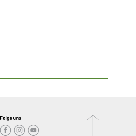
Folge uns