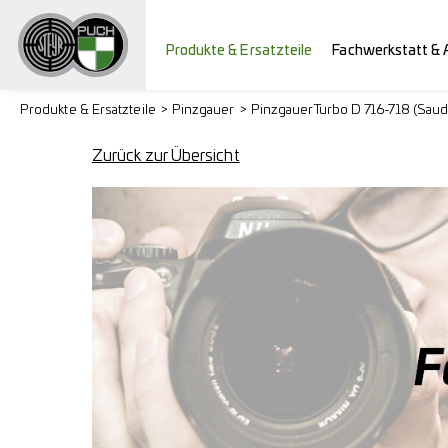
Produkte & Ersatzteile
Fachwerkstatt & 
Produkte & Ersatzteile
Pinzgauer
Pinzgauer Turbo D 716-718 (Saud
Zurück zur Übersicht