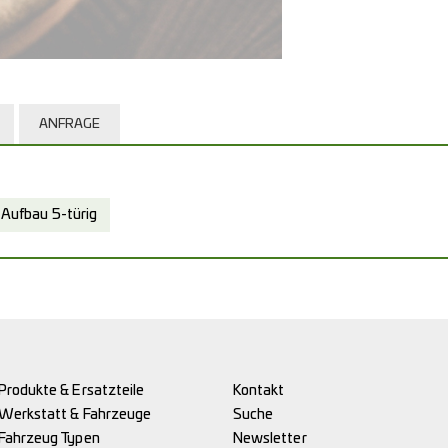
ANFRAGE
Aufbau 5-türig
Produkte & Ersatzteile
Kontakt
Werkstatt & Fahrzeuge
Suche
Fahrzeug Typen
Newsletter