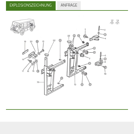
EXPLOSIONSZEICHNUNG
ANFRAGE