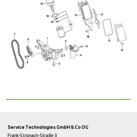
Service Technologies GmbH & Co OG
Frank-Stronach-Straße 3