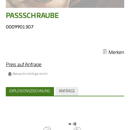
PASSSCHRAUBE
0009901307
Merken
Preis auf Anfrage
Benachrichtige mich
EXPLOSIONSZEICHNUNG
ANFRAGE