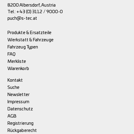
8200 Albersdorf, Austria
Tel.:
+43 (0) 3112 / 9000-0
puch@s-tec.at
Produkte & Ersatzteile
Werkstatt & Fahrzeuge
Fahrzeug Typen
FAQ
Merkliste
Warenkorb
Kontakt
Suche
Newsletter
Impressum
Datenschutz
AGB
Registrierung
Rückgaberecht