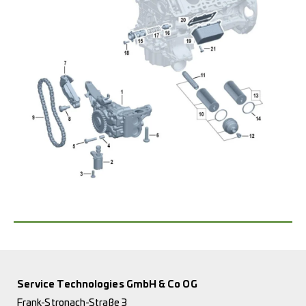
Service Technologies GmbH & Co OG
Frank-Stronach-Straße 3