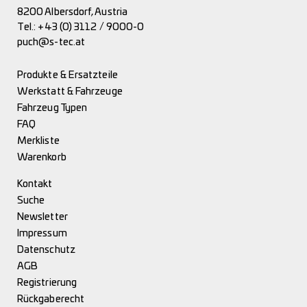
8200 Albersdorf, Austria
Tel.:
+43 (0) 3112 / 9000-0
puch@s-tec.at
Produkte & Ersatzteile
Werkstatt & Fahrzeuge
Fahrzeug Typen
FAQ
Merkliste
Warenkorb
Kontakt
Suche
Newsletter
Impressum
Datenschutz
AGB
Registrierung
Rückgaberecht