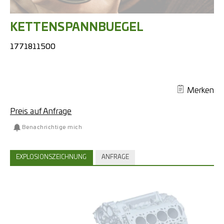
KETTENSPANNBUEGEL
1771811500
Merken
Preis auf Anfrage
Benachrichtige mich
EXPLOSIONSZEICHNUNG
ANFRAGE