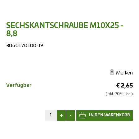
SECHSKANTSCHRAUBE M10X25 -
8,8
3040170100-19
Merken
Verfügbar
€
2,65
(inkl. 20% Ust.)
+
-