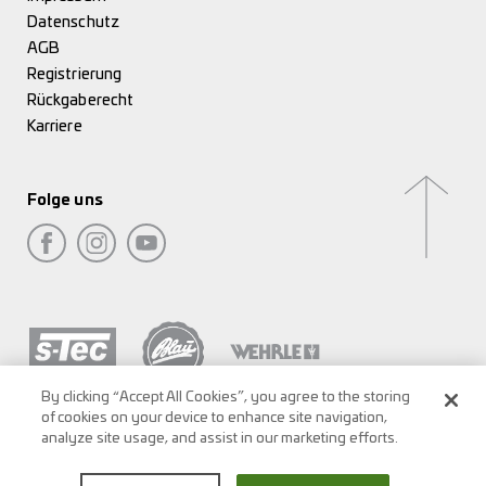
Datenschutz
AGB
Registrierung
Rückgaberecht
Karriere
Folge uns
By clicking “Accept All Cookies”, you agree to the storing
of cookies on your device to enhance site navigation,
analyze site usage, and assist in our marketing efforts.