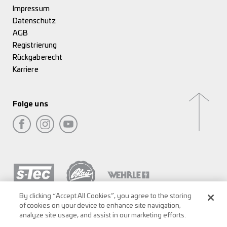
Impressum
Datenschutz
AGB
Registrierung
Rückgaberecht
Karriere
Folge uns
By clicking “Accept All Cookies”, you agree to the storing
of cookies on your device to enhance site navigation,
analyze site usage, and assist in our marketing efforts.