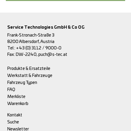
Service Technologies GmbH & Co OG
Frank-Stronach-Straße 3
8200 Albersdorf, Austria
Tel.:
+43 (0) 3112 / 9000-0
Fax: DW-2240,
puch@s-tec.at
Produkte & Ersatzteile
Werkstatt & Fahrzeuge
Fahrzeug Typen
FAQ
Merkliste
Warenkorb
Kontakt
Suche
Newsletter