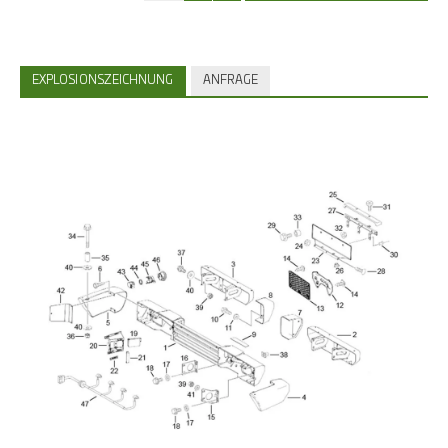
EXPLOSIONSZEICHNUNG
ANFRAGE