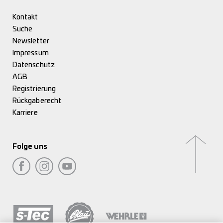
Kontakt
Suche
Newsletter
Impressum
Datenschutz
AGB
Registrierung
Rückgaberecht
Karriere
Folge uns