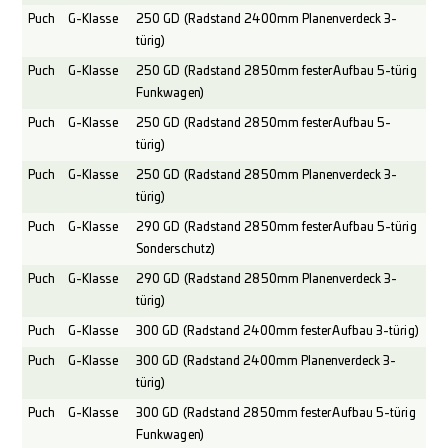
Puch
G-Klasse
250 GD (Radstand 2400mm Planenverdeck 3-
türig)
Puch
G-Klasse
250 GD (Radstand 2850mm fester Aufbau 5-türig
Funkwagen)
Puch
G-Klasse
250 GD (Radstand 2850mm fester Aufbau 5-
türig)
Puch
G-Klasse
250 GD (Radstand 2850mm Planenverdeck 3-
türig)
Puch
G-Klasse
290 GD (Radstand 2850mm fester Aufbau 5-türig
Sonderschutz)
Puch
G-Klasse
290 GD (Radstand 2850mm Planenverdeck 3-
türig)
Puch
G-Klasse
300 GD (Radstand 2400mm fester Aufbau 3-türig)
Puch
G-Klasse
300 GD (Radstand 2400mm Planenverdeck 3-
türig)
Puch
G-Klasse
300 GD (Radstand 2850mm fester Aufbau 5-türig
Funkwagen)